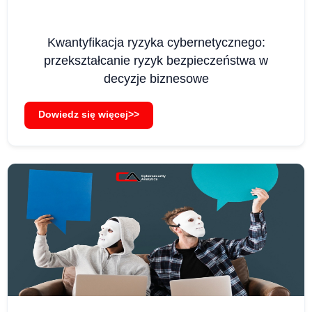
Kwantyfikacja ryzyka cybernetycznego:
przekształcanie ryzyk bezpieczeństwa w
decyzje biznesowe
Dowiedz się więcej>>