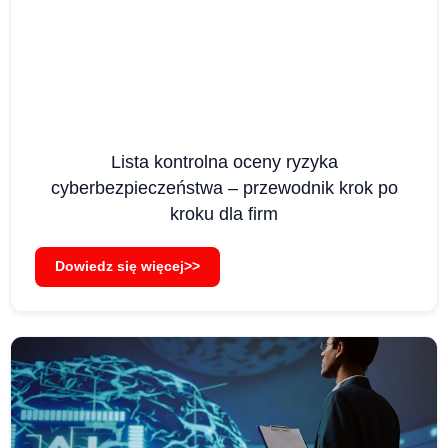
Lista kontrolna oceny ryzyka
cyberbezpieczeństwa – przewodnik krok po
kroku dla firm
Dowiedz się więcej>>