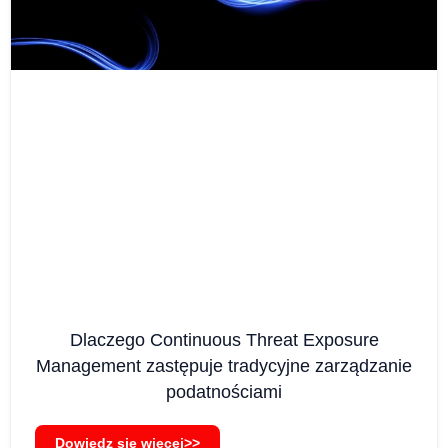
Dlaczego Continuous Threat Exposure
Management zastępuje tradycyjne zarządzanie
podatnościami
Dowiedz się więcej>>