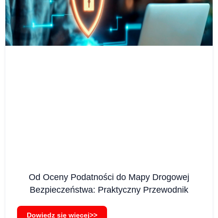
Od Oceny Podatności do Mapy Drogowej
Bezpieczeństwa: Praktyczny Przewodnik
Dowiedz się więcej>>