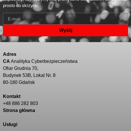
prosto do skrzynki
Wyślij
Adres
CA
Analityka Cyberbezpieczeństwa
Ofiar Grudnia 70,
Budynek 53B, Lokal Nr. 8
80-180 Gdańsk
Kontakt
+48 886 282 803
Strona główna
Usługi