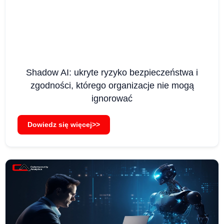
Shadow AI: ukryte ryzyko bezpieczeństwa i
zgodności, którego organizacje nie mogą
ignorować
Dowiedz się więcej>>