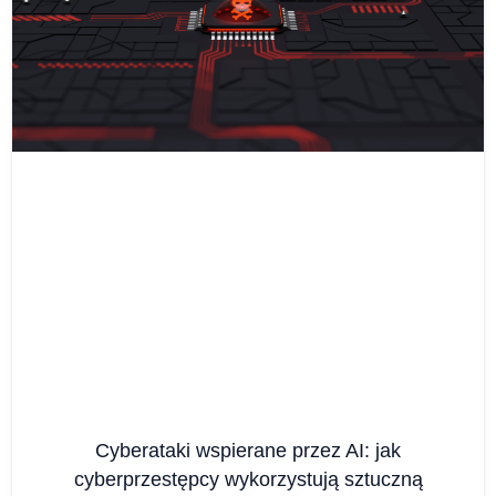
Cyberataki wspierane przez AI: jak
cyberprzestępcy wykorzystują sztuczną