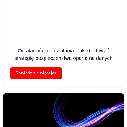
Od alarmów do działania: Jak zbudować
strategię bezpieczeństwa opartą na danych
Dowiedz się więcej>>