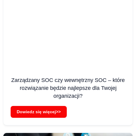
Zarządzany SOC czy wewnętrzny SOC – które
rozwiązanie będzie najlepsze dla Twojej
organizacji?
Dowiedz się więcej>>