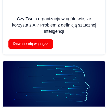
Czy Twoja organizacja w ogóle wie, że
korzysta z AI? Problem z definicją sztucznej
inteligencji
Dowiedz się więcej>>